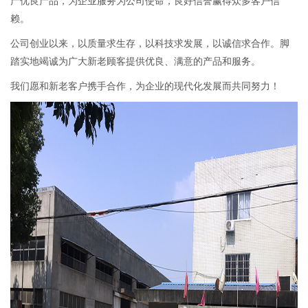
产优良产品，为企业服务为公司使命，良好信誉赢得众多客户信
赖。
公司创业以来，以质量求生存，以科技求发展，以诚信求合作。脚
踏实地竭诚为广大新老顾客提供优良、满意的产品和服务。
我们愿和新老客户携手合作，为企业的现代化发展而共同努力！