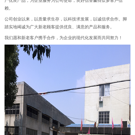
产优良产品，为企业服务为公司使命，良好信誉赢得众多客户信
赖。
公司创业以来，以质量求生存，以科技求发展，以诚信求合作。脚
踏实地竭诚为广大新老顾客提供优良、满意的产品和服务。
我们愿和新老客户携手合作，为企业的现代化发展而共同努力！