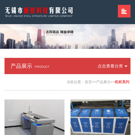
产品展示
点击查看分类
PRODUCT
当前位置：
首页
>>
产品展示
>>
机柜系列