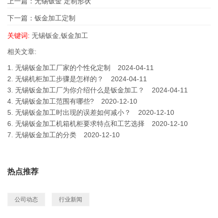
上一篇：
无锡钣金 定制形状
下一篇：
钣金加工定制
关键词:
无锡钣金,钣金加工
相关文章:
1.
无锡钣金加工厂家的个性化定制
2024-04-11
2.
无锡机柜加工步骤是怎样的？
2024-04-11
3.
无锡钣金加工厂为你介绍什么是钣金加工？
2024-04-11
4.
无锡钣金加工范围有哪些?
2020-12-10
5.
无锡钣金加工时出现的误差如何减小？
2020-12-10
6.
无锡钣金加工机箱机柜要求特点和工艺选择
2020-12-10
7.
无锡钣金加工的分类
2020-12-10
热点推荐
公司动态
行业新闻