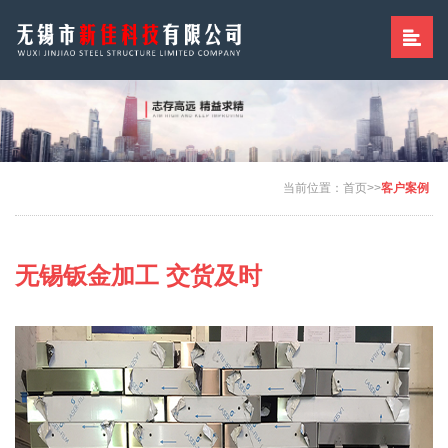
当前位置：
首页
>>
客户案例
无锡钣金加工 交货及时