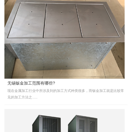
无锡钣金加工范围有哪些?
现在金属加工行业中所涉及到的加工方式种类很多，而钣金加工就是比较常
见的加工方法之......