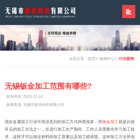
当前位置：
首页
>>
新闻中心
>>
行业新闻
无锡钣金加工范围有哪些?
发布时间: 2020-12-10
新闻来源: 无锡市新佳科技有限公司
现在金属加工行业中所涉及到的加工方式种类很多，而
钣金加工
就是比较
常见的加工方法之一，在进行加工生产期间，工作人员需要先学习加工技
术，这样才可以保证材料的加工质量以及加工精准度。这种加工方法所包