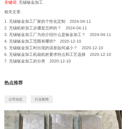
关键词:
无锡钣金加工
相关文章:
1.
无锡钣金加工厂家的个性化定制
2024-04-11
2.
无锡机柜加工步骤是怎样的？
2024-04-11
3.
无锡钣金加工厂为你介绍什么是钣金加工？
2024-04-11
4.
无锡钣金加工范围有哪些?
2020-12-10
5.
无锡钣金加工时出现的误差如何减小？
2020-12-10
6.
无锡钣金加工机箱机柜要求特点和工艺选择
2020-12-10
7.
无锡钣金加工的分类
2020-12-10
热点推荐
公司动态
行业新闻