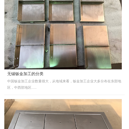
无锡钣金加工的分类
中国钣金加工企业数量很大，从地域来看，钣金加工企业大多分布在东部地
区，中西部地区......