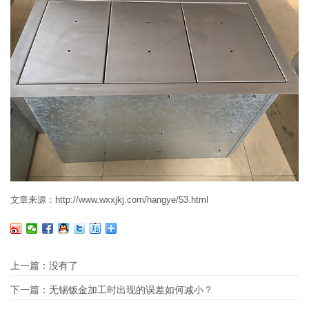
文章来源：http://www.wxxjkj.com/hangye/53.html
上一篇：没有了
下一篇：
无锡钣金加工时出现的误差如何减小？