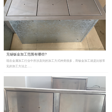
无锡钣金加工范围有哪些?
现在金属加工行业中所涉及到的加工方式种类很多，而钣金加工就是比较常
见的加工方法之......