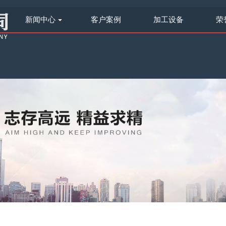
新闻中心
客户案例
加工设备
荣