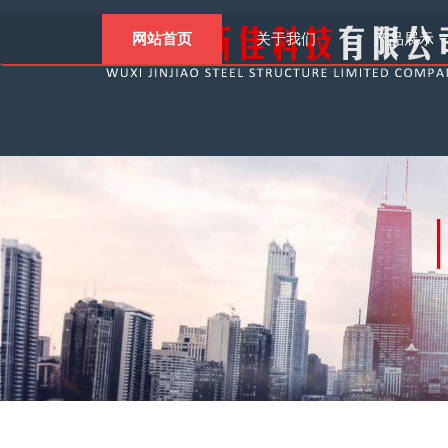
网站首页
关于我们
产品展示