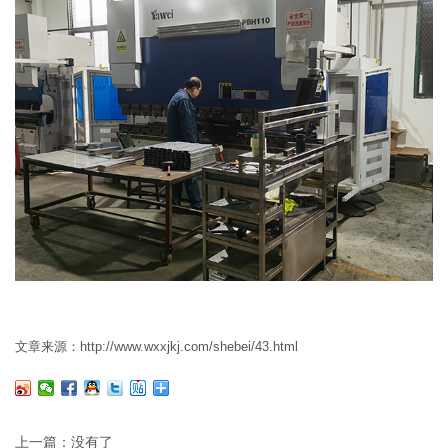
文章来源：http://www.wxxjkj.com/shebei/43.html
上一篇：没有了