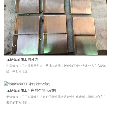
无锡钣金加工的分类
中国钣金加工企业数量很大，从地域来看，钣金加工企业大多分布在东部地
区，中西部地区......
无锡钣金加工厂家的个性化定制
无锡钣金加工厂家能够根据客户的特殊需求进行个性化定制，提供符合客户
要求的非标准钣......