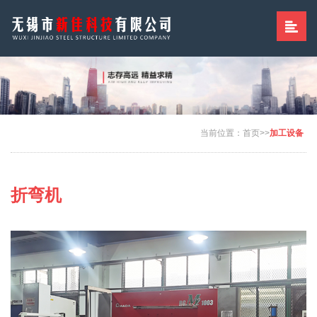
当前位置：
首页
>>
加工设备
折弯机