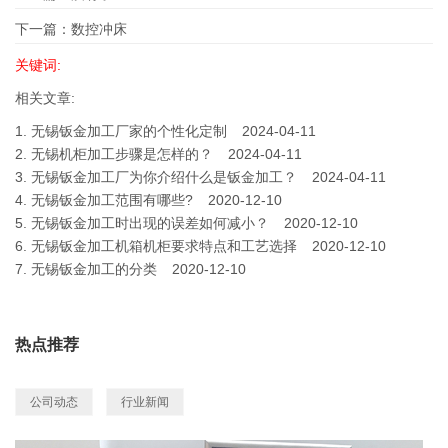
下一篇：
数控冲床
关键词:
相关文章:
1.
无锡钣金加工厂家的个性化定制
2024-04-11
2.
无锡机柜加工步骤是怎样的？
2024-04-11
3.
无锡钣金加工厂为你介绍什么是钣金加工？
2024-04-11
4.
无锡钣金加工范围有哪些?
2020-12-10
5.
无锡钣金加工时出现的误差如何减小？
2020-12-10
6.
无锡钣金加工机箱机柜要求特点和工艺选择
2020-12-10
7.
无锡钣金加工的分类
2020-12-10
热点推荐
公司动态
行业新闻