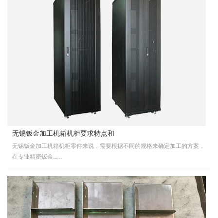
无锡钣金加工机箱机柜要求特点和
无锡钣金加工机箱机柜零件来说，需要根据不同的规格来确定加工的方案，
在专业精密钣金......